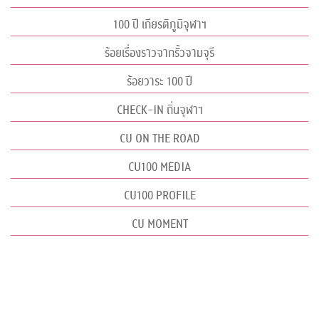
100 ปี เกียรติภูมิจุฬาฯ
ร้อยเรื่องราวจากรั้วจามจุรี
ร้อยวาระ 100 ปี
CHECK-IN ถิ่นจุฬาฯ
CU ON THE ROAD
CU100 MEDIA
CU100 PROFILE
CU MOMENT
อุทยานจุฬาฯ 100 ปี
เว็บไซต์นี้ทำงานได้ดีที่สุดใน Browser Google Chrome